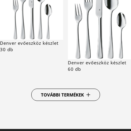
Denver evőeszköz készlet
30 db
Denver evőeszköz készlet
60 db
TOVÁBBI TERMÉKEK