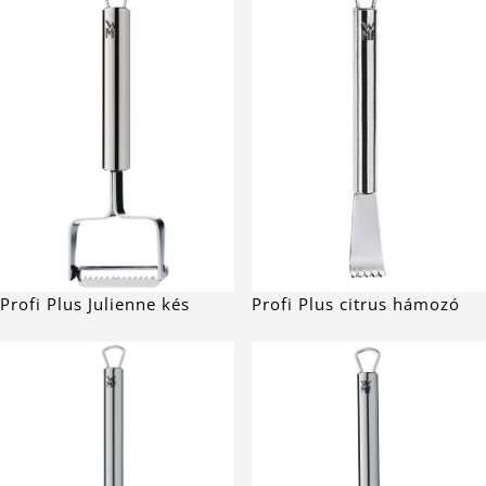
Profi Plus Julienne kés
Profi Plus citrus hámozó