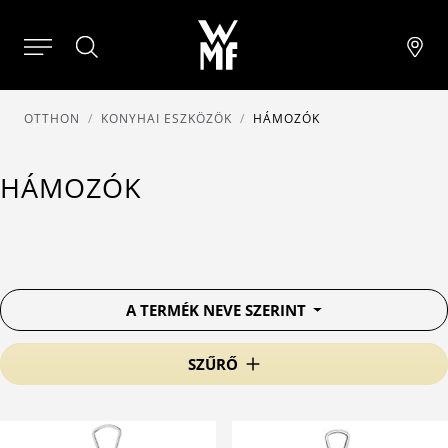
OTTHON
KONYHAI ESZKÖZÖK
HÁMOZÓK
HÁMOZÓK
A TERMÉK NEVE SZERINT
SZŰRŐ