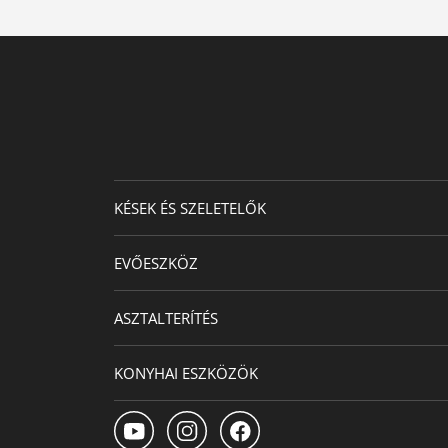
KÉSEK ÉS SZELETELŐK
EVŐESZKÖZ
ASZTALTERÍTÉS
KONYHAI ESZKÖZÖK