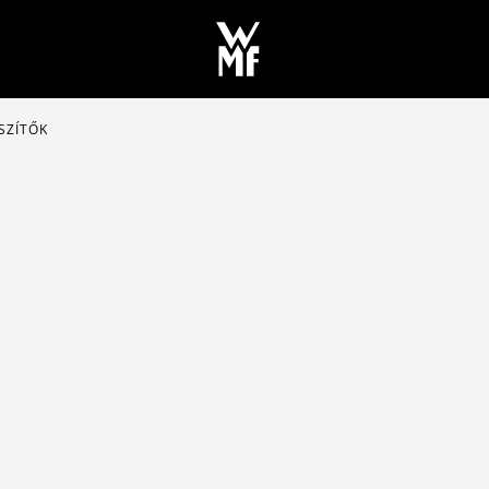
SZÍTŐK