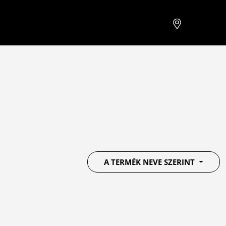
A TERMÉK NEVE SZERINT