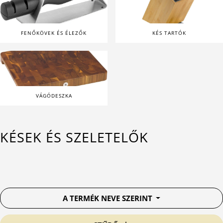
FENŐKÖVEK ÉS ÉLEZŐK
KÉS TARTÓK
VÁGÓDESZKA
KÉSEK ÉS SZELETELŐK
A TERMÉK NEVE SZERINT