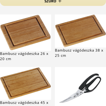
SZŰRŐ
Bambusz vágódeszka 38 x
Bambusz vágódeszka 26 x
25 cm
20 cm
Bambusz vágódeszka 45 x