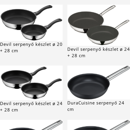
Devil serpenyő készlet ø 20
Devil serpenyő készlet ø 24
+ 28 cm
+ 28 cm
DuraCuisine serpenyő 24
Devil serpenyő készlet ø 24
cm
+ 28 cm