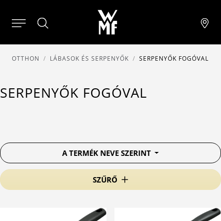
OTTHON
LÁBASOK ÉS SERPENYŐK
SERPENYŐK FOGÓVAL
SERPENYŐK FOGÓVAL
A TERMÉK NEVE SZERINT
SZŰRŐ