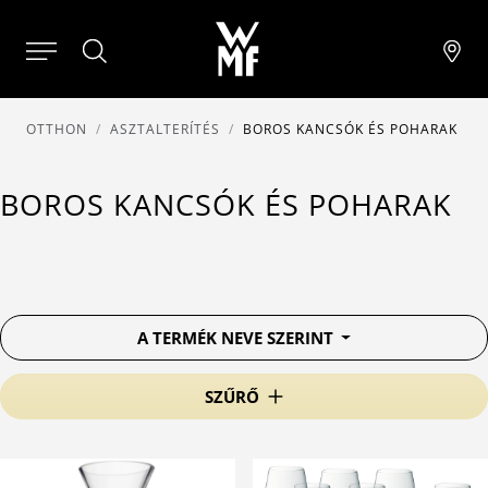
OTTHON
ASZTALTERÍTÉS
BOROS KANCSÓK ÉS POHARAK
BOROS KANCSÓK ÉS POHARAK
A TERMÉK NEVE SZERINT
SZŰRŐ