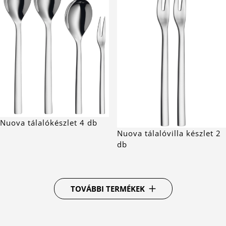
Nuova tálalókészlet 4 db
Nuova tálalóvilla készlet 2
db
TOVÁBBI TERMÉKEK