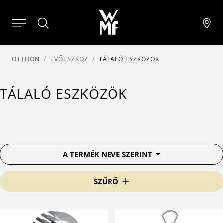
OTTHON
EVŐESZKÖZ
TÁLALÓ ESZKÖZÖK
TÁLALÓ ESZKÖZÖK
A TERMÉK NEVE SZERINT
SZŰRŐ