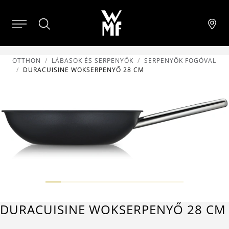
OTTHON
LÁBASOK ÉS SERPENYŐK
SERPENYŐK FOGÓVAL
DURACUISINE WOKSERPENYŐ 28 CM
DURACUISINE WOKSERPENYŐ 28 CM