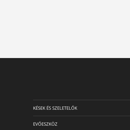
KÉSEK ÉS SZELETELŐK
EVŐESZKÖZ