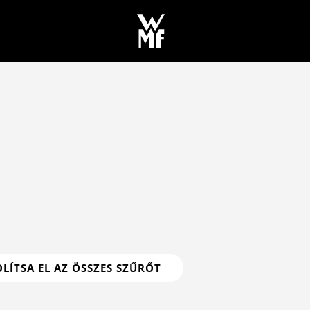
LÍTSA EL AZ ÖSSZES SZŰRŐT