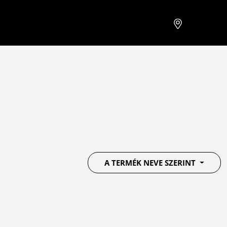
A TERMÉK NEVE SZERINT