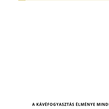
A KÁVÉFOGYASZTÁS ÉLMÉNYE MIND