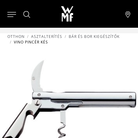
OTTHON
ASZTALTERÍTÉS
BÁR ÉS BOR KIEGÉSZÍTŐK
VINO PINCÉR KÉS