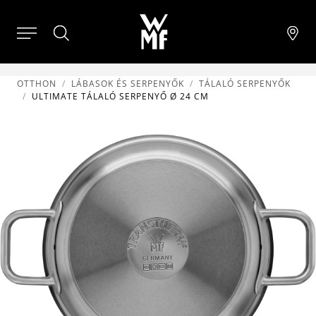
OTTHON
LÁBASOK ÉS SERPENYŐK
TÁLALÓ SERPENYŐK
ULTIMATE TÁLALÓ SERPENYŐ Ø 24 CM