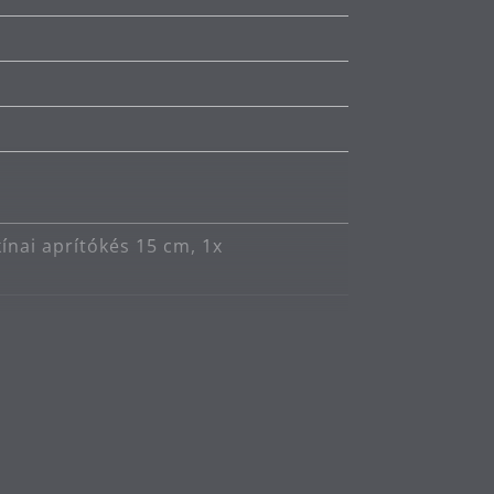
kínai aprítókés 15 cm, 1x