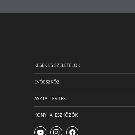
KÉSEK ÉS SZELETELŐK
EVŐESZKÖZ
ASZTALTERÍTÉS
KONYHAI ESZKÖZÖK