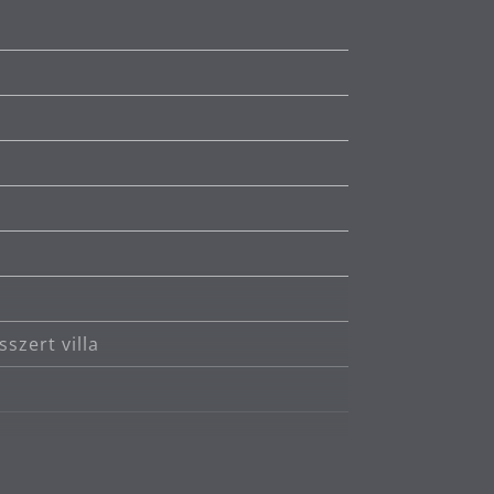
sszert villa