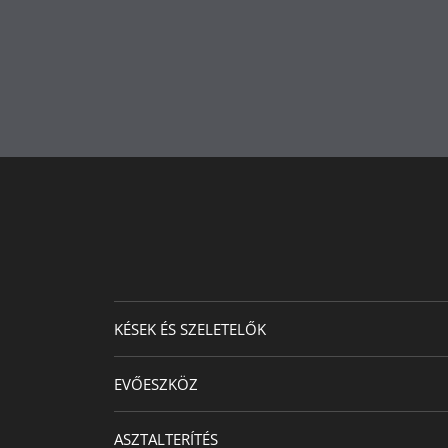
KÉSEK ÉS SZELETELŐK
EVŐESZKÖZ
ASZTALTERÍTÉS