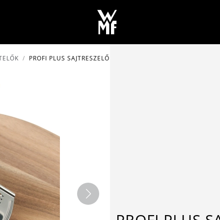
TELŐK
PROFI PLUS SAJTRESZELŐ
PROFI PLUS S