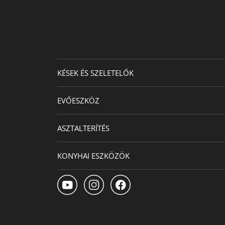
KÉSEK ÉS SZELETELŐK
EVŐESZKÖZ
ASZTALTERÍTÉS
KONYHAI ESZKÖZÖK