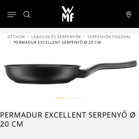
OTTHON
LÁBASOK ÉS SERPENYŐK
SERPENYŐK FOGÓVAL
PERMADUR EXCELLENT SERPENYŐ Ø 20 CM
PERMADUR EXCELLENT SERPENYŐ Ø
20 CM