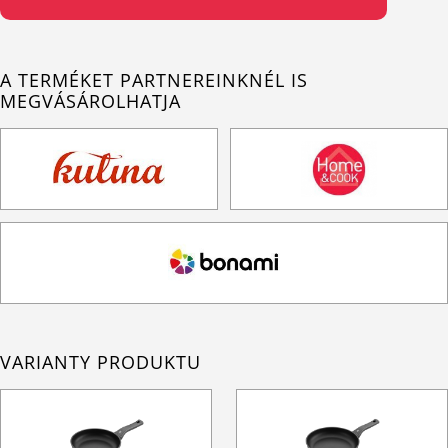
A TERMÉKET PARTNEREINKNÉL IS
MEGVÁSÁROLHATJA
VARIANTY PRODUKTU