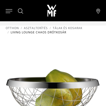
OTTHON
ASZTALTERÍTÉS
TÁLAK ÉS KOSARAK
LIVING LOUNGE CHAOS DRÓTKOSÁR