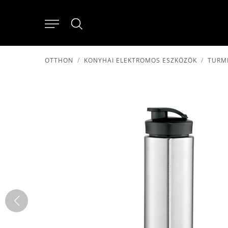
OTTHON
KONYHAI ELEKTROMOS ESZKÖZÖK
TURM