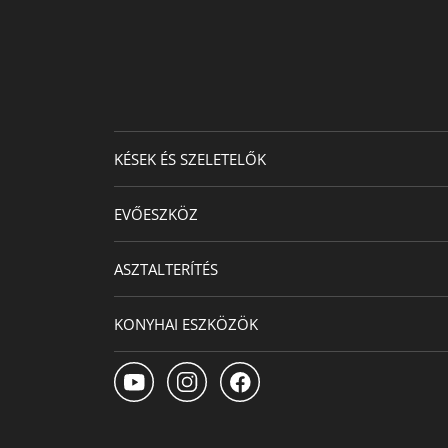
KÉSEK ÉS SZELETELŐK
EVŐESZKÖZ
ASZTALTERÍTÉS
KONYHAI ESZKÖZÖK