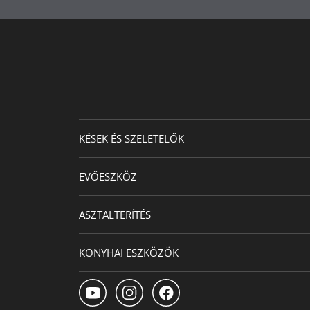
KÉSEK ÉS SZELETELŐK
EVŐESZKÖZ
ASZTALTERÍTÉS
KONYHAI ESZKÖZÖK