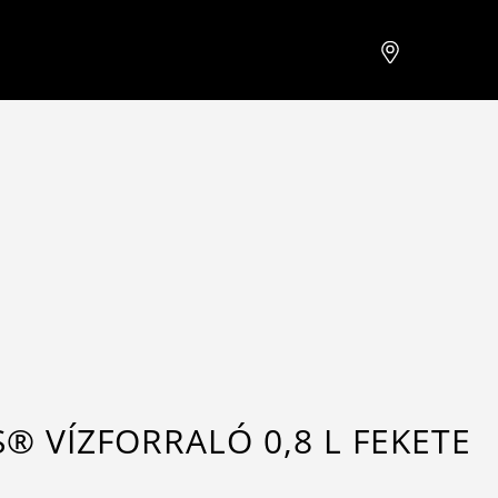
® VÍZFORRALÓ 0,8 L FEKETE