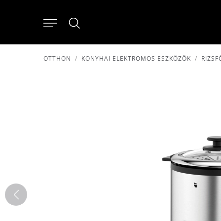
OTTHON
KONYHAI ELEKTROMOS ESZKÖZÖK
RIZSF