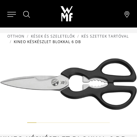
OTTHON
KÉSEK ÉS SZELETELŐK
KÉS SZETTEK TARTÓVAL
KINEO KÉSKÉSZLET BLOKKAL 6 DB