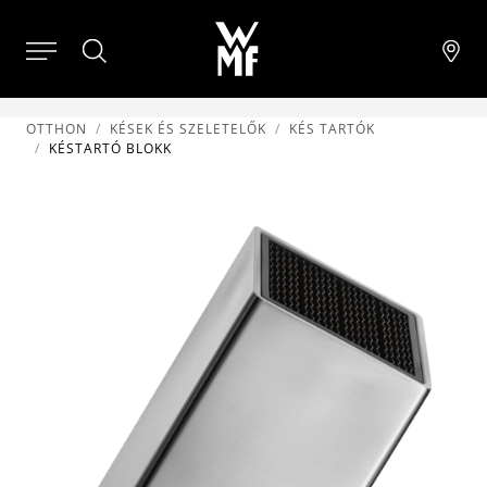
OTTHON
KÉSEK ÉS SZELETELŐK
KÉS TARTÓK
KÉSTARTÓ BLOKK