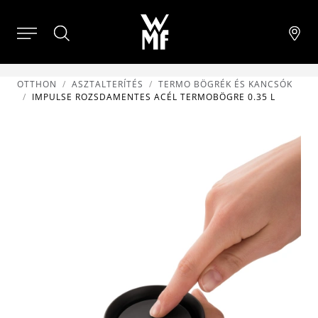
OTTHON
ASZTALTERÍTÉS
TERMO BÖGRÉK ÉS KANCSÓK
IMPULSE ROZSDAMENTES ACÉL TERMOBÖGRE 0.35 L