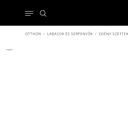
OTTHON
LÁBASOK ÉS SERPENYŐK
EDÉNY SZETTE