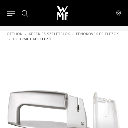
OTTHON
KÉSEK ÉS SZELETELŐK
FENŐKÖVEK ÉS ÉLEZŐK
GOURMET KÉSÉLEZŐ