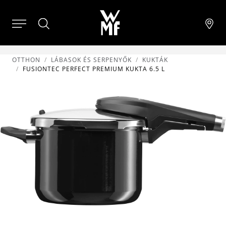
OTTHON
LÁBASOK ÉS SERPENYŐK
KUKTÁK
FUSIONTEC PERFECT PREMIUM KUKTA 6.5 L