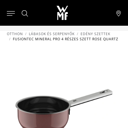
OTTHON
LÁBASOK ÉS SERPENYŐK
EDÉNY SZETTEK
FUSIONTEC MINERAL PRO 4 RÉSZES SZETT ROSE QUARTZ