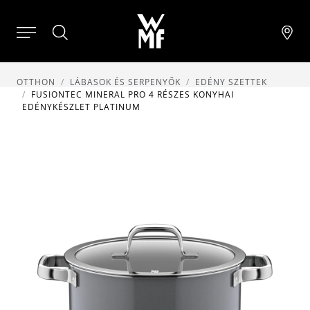
OTTHON
LÁBASOK ÉS SERPENYŐK
EDÉNY SZETTEK
FUSIONTEC MINERAL PRO 4 RÉSZES KONYHAI
EDÉNYKÉSZLET PLATINUM