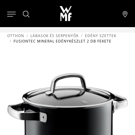
OTTHON
LÁBASOK ÉS SERPENYŐK
EDÉNY SZETTEK
FUSIONTEC MINERAL EDÉNYKÉSZLET 2 DB FEKETE