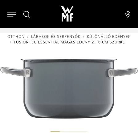
OTTHON
LÁBASOK ÉS SERPENYŐK
KÜLÖNÁLLÓ EDÉNYEK
FUSIONTEC ESSENTIAL MAGAS EDÉNY Ø 16 CM SZÜRKE