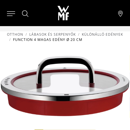
OTTHON
LÁBASOK ÉS SERPENYŐK
KÜLÖNÁLLÓ EDÉNYEK
FUNCTION 4 MAGAS EDÉNY Ø 20 CM