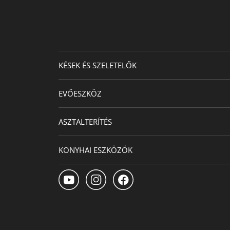
KÉSEK ÉS SZELETELŐK
EVŐESZKÖZ
ASZTALTERÍTÉS
KONYHAI ESZKÖZÖK